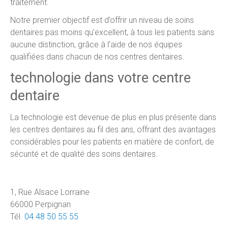
traitement.
Notre premier objectif est d’offrir un niveau de soins
dentaires pas moins qu’excellent, à tous les patients sans
aucune distinction, grâce à l’aide de nos équipes
qualifiées dans chacun de nos centres dentaires.
technologie dans votre centre
dentaire
La technologie est devenue de plus en plus présente dans
les centres dentaires au fil des ans, offrant des avantages
considérables pour les patients en matière de confort, de
sécurité et de qualité des soins dentaires.
1, Rue Alsace Lorraine
66000 Perpignan
Tél.
04 48 50 55 55