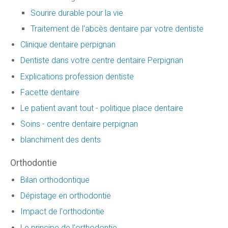
Sourire durable pour la vie
Traitement de l'abcès dentaire par votre dentiste
Clinique dentaire perpignan
Dentiste dans votre centre dentaire Perpignan
Explications profession dentiste
Facette dentaire
Le patient avant tout - politique place dentaire
Soins - centre dentaire perpignan
blanchiment des dents
Orthodontie
Bilan orthodontique
Dépistage en orthodontie
Impact de l'orthodontie
Le principe de l'orthodontie