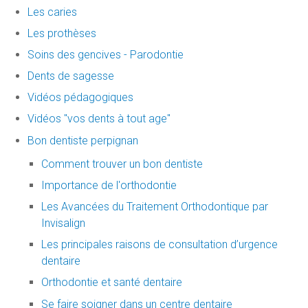
Les caries
Les prothèses
Soins des gencives - Parodontie
Dents de sagesse
Vidéos pédagogiques
Vidéos "vos dents à tout age"
Bon dentiste perpignan
Comment trouver un bon dentiste
Importance de l'orthodontie
Les Avancées du Traitement Orthodontique par
Invisalign
Les principales raisons de consultation d’urgence
dentaire
Orthodontie et santé dentaire
Se faire soigner dans un centre dentaire