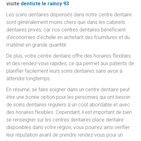
visite
dentiste le raincy 93
Les soins dentaires dispensés dans notre centre dentaire
sont généralement moins chers que dans les cabinets
dentaires privés, car nos centres dentaires bénéficient
d'économies d'échelle en achetant des fournitures et du
matériel en grande quantité.
De plus, votre centre dentaire offre des horaires flexibles
et des rendez-vous rapides, ce qui permet aux patients de
planifier facilement leurs soins dentaires sans avoir à
attendre longtemps.
En résumé, se faire soigner dans un centre dentaire peut
être une bonne option pour les personnes qui ont besoin
de soins dentaires réguliers à un coût abordable et avec
des horaires flexibles. Cependant, il est important de bien
se renseigner sur les centres dentaires place dentaire
disponibles dans votre région, vous pourrez ainsi vérifier
leur réputation avant de prendre rendez-vous pour un