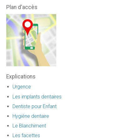
Plan d'accès
Explications
Urgence
Les implants dentaires
Dentiste pour Enfant
Hygiène dentaire
Le Blanchiment
Les facettes