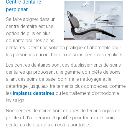
Centre dentaire
perpignan
Se faire soigner dans un
centre dentaire est une
option de plus en plus
courante pour les soins
dentaires. C’est une solution pratique et abordable pour
les personnes qui ont besoin de soins dentaires réguliers.
Les centres dentaires sont des établissements de soins
dentaires qui proposent une gamme complète de soins,
allant des soins de base, comme le nettoyage et le
détartrage, jusqu'aux traitements plus complexes, comme
les
implants dentaires
ou les traitement d’orthodontie
invisalign.
Nos centres dentaires sont équipés de technologies de
pointe et d’un personnel qualifié pour fournir des soins
dentaires de qualité à un coût abordable.