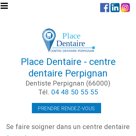
Aller au contenu principal
Place Dentaire - centre
dentaire Perpignan
Dentiste Perpignan (66000)
Tél.
04 48 50 55 55
PRENDRE RENDEZ-VOUS
Se faire soigner dans un centre dentaire