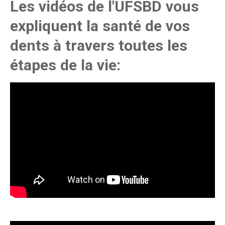
Les vidéos de l'UFSBD vous
expliquent la santé de vos
dents à travers toutes les
étapes de la vie: