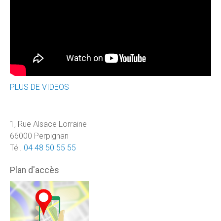
PLUS DE VIDEOS
1, Rue Alsace Lorraine
66000 Perpignan
Tél.
04 48 50 55 55
Plan d'accès