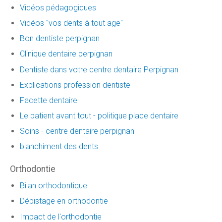
Vidéos pédagogiques
Vidéos "vos dents à tout age"
Bon dentiste perpignan
Clinique dentaire perpignan
Dentiste dans votre centre dentaire Perpignan
Explications profession dentiste
Facette dentaire
Le patient avant tout - politique place dentaire
Soins - centre dentaire perpignan
blanchiment des dents
Orthodontie
Bilan orthodontique
Dépistage en orthodontie
Impact de l'orthodontie