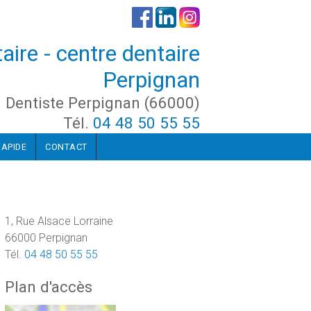
aire - centre dentaire
Perpignan
Dentiste Perpignan (66000)
Tél.
04 48 50 55 55
RAPIDE
CONTACT
1, Rue Alsace Lorraine
66000 Perpignan
Tél.
04 48 50 55 55
Plan d'accès