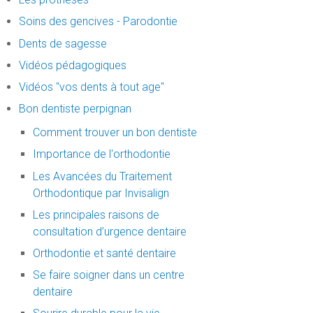
Soins des gencives - Parodontie
Dents de sagesse
Vidéos pédagogiques
Vidéos "vos dents à tout age"
Bon dentiste perpignan
Comment trouver un bon dentiste
Importance de l'orthodontie
Les Avancées du Traitement
Orthodontique par Invisalign
Les principales raisons de
consultation d’urgence dentaire
Orthodontie et santé dentaire
Se faire soigner dans un centre
dentaire